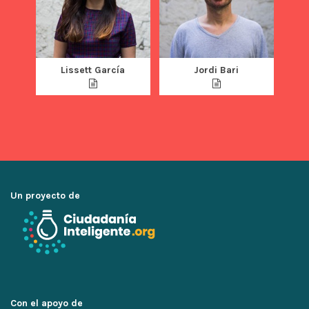
Lissett García
Jordi Bari
Un proyecto de
Con el apoyo de