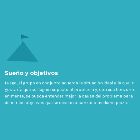
Sueño y objetivos
Luego, el grupo en conjunto acuerda la situación ideal a la que le
gustaría que se llegue respecto al problema y, con ese horizonte
en mente, se busca entender mejor la causa del problema para
definir los objetivos que se desean alcanzar a mediano plazo.