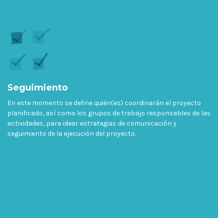
Seguimiento
En este momento se define quién(es) coordinarán el proyecto
planificado, así como los grupos de trabajo responsables de las
actividades, para idear estrategias de comunicación y
seguimiento de la ejecución del proyecto.