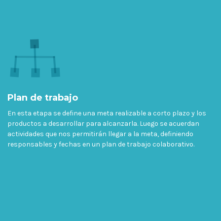
Plan de trabajo
En esta etapa se define una meta realizable a corto plazo y los
productos a desarrollar para alcanzarla. Luego se acuerdan
actividades que nos permitirán llegar a la meta, definiendo
responsables y fechas en un plan de trabajo colaborativo.