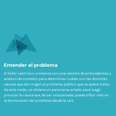
Entender el problema
El taller LabCívico comienza con una revisión de antecedentes y
análisis de contexto para determinar cuáles son las distintas
causas que dan origen al problema público que se quiere tratar.
De este modo, se obtiene un panorama amplio para luego
priorizar la causa que, de ser solucionada, pueda influir más en
la disminución del problema desde la raíz.