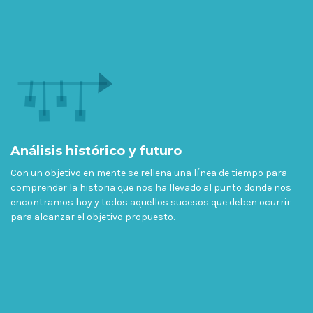
Análisis histórico y futuro
Con un objetivo en mente se rellena una línea de tiempo para
comprender la historia que nos ha llevado al punto donde nos
encontramos hoy y todos aquellos sucesos que deben ocurrir
para alcanzar el objetivo propuesto.