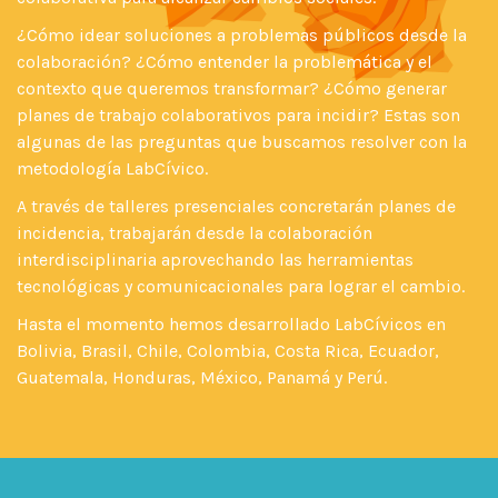
¿Cómo idear soluciones a problemas públicos desde la
colaboración? ¿Cómo entender la problemática y el
contexto que queremos transformar? ¿Cómo generar
planes de trabajo colaborativos para incidir? Estas son
algunas de las preguntas que buscamos resolver con la
metodología LabCívico.
A través de talleres presenciales concretarán planes de
incidencia, trabajarán desde la colaboración
interdisciplinaria aprovechando las herramientas
tecnológicas y comunicacionales para lograr el cambio.
Hasta el momento hemos desarrollado LabCívicos en
Bolivia, Brasil, Chile, Colombia, Costa Rica, Ecuador,
Guatemala, Honduras, México, Panamá y Perú.