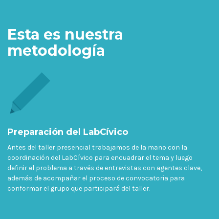
Esta es nuestra
metodología
Preparación del LabCívico
Antes del taller presencial trabajamos de la mano con la
coordinación del LabCívico para encuadrar el tema y luego
definir el problema a través de entrevistas con agentes clave,
además de acompañar el proceso de convocatoria para
conformar el grupo que participará del taller.